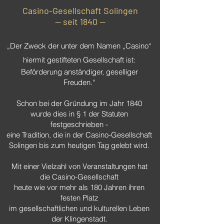
Casino-Gesellschaft Solingen
— seit 1840 —
„Der Zweck der unter dem Namen „Casino“
hiermit gestifteten Gesellschaft ist:
Beförderung anständiger, geselliger
Freuden.“
Schon bei der Gründung im Jahr 1840
wurde dies in § 1 der Statuten
festgeschrieben -
eine Tradition, die in der Casino-Gesellschaft
Solingen bis zum heutigen Tag gelebt wird.
Mit einer Vielzahl von Veranstaltungen hat
die Casino-Gesellschaft
heute wie vor mehr als 180 Jahren ihren
festen Platz
im gesellschaftlichen und kulturellen Leben
der Klingenstadt.