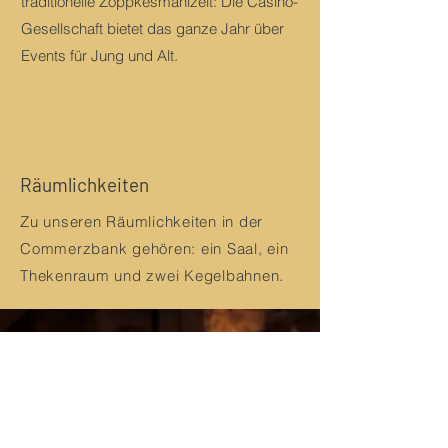
traditionelle Zöppkesmahlzeit: Die Casino-
Gesellschaft bietet das ganze Jahr über
Events für Jung und Alt.
Räumlichkeiten
Zu unseren Räumlichkeiten in der
Commerzbank gehören: ein Saal, ein
Thekenraum und zwei Kegelbahnen.