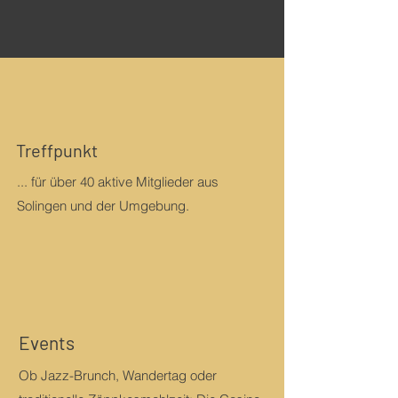
Treffpunkt
... für über 40 aktive Mitglieder aus
Solingen und der Umgebung.
Events
Ob Jazz-Brunch, Wandertag oder